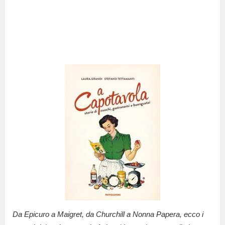
Da Epicuro a Maigret, da Churchill a Nonna Papera, ecco i