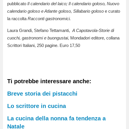
pubblicato
Il calendario del laico; Il calendario goloso, Nuovo
calendario goloso e Atlante goloso, Sillabario goloso
e curato
la raccolta
Racconti gastronomici.
Laura Grandi, Stefano Tettamanti,
A Capotavola-Storie di
cuochi, gastronomi e buongustai
, Mondadori editore, collana
Scrittori Italiani, 250 pagine. Euro 17,50
Ti potrebbe interessare anche:
Breve storia dei pistacchi
Lo scrittore in cucina
La cucina della nonna fa tendenza a
Natale