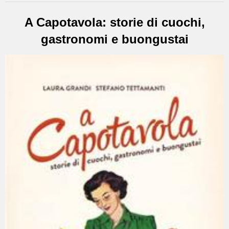
A Capotavola: storie di cuochi,
gastronomi e buongustai