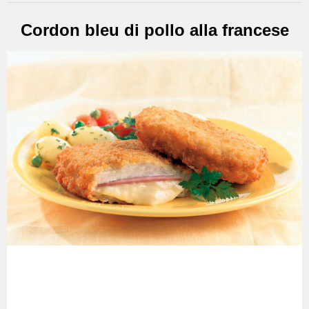
Cordon bleu di pollo alla francese