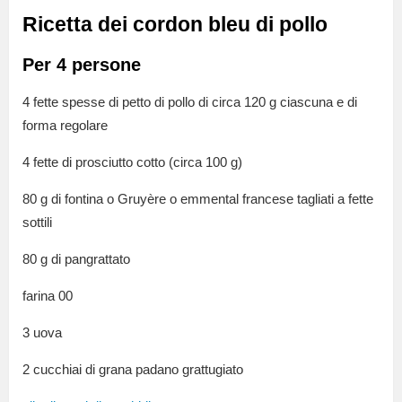
Ricetta dei cordon bleu di pollo
Per 4 persone
4 fette spesse di petto di pollo di circa 120 g ciascuna e di
forma regolare
4 fette di prosciutto cotto (circa 100 g)
80 g di fontina o Gruyère o emmental francese tagliati a fette
sottili
80 g di pangrattato
farina 00
3 uova
2 cucchiai di grana padano grattugiato