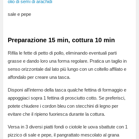
olio di semi di arachidi
sale e pepe
Preparazione 15 min, cottura 10 min
Rifila le fette di petto di pollo, eliminando eventuali parti
grasse e dando loro una forma regolare. Pratica un taglio in
senso orizzontale dal lato più lungo con un coltello affilato e
affondalo per creare una tasca.
Disponi all’interno della tasca qualche fettina di formaggio e
appoggiaci sopra 1 fettina di prosciutto cotto. Se preferisci,
potete chiudere i cordon bleu con stecchini di legno per
evitare che il ripieno fuoriesca durante la cottura.
Versa in 3 diversi piatti fondi o ciotole le uova sbattute con 1
pizzico di sale e pepe, il pangrattato mescolato al grana