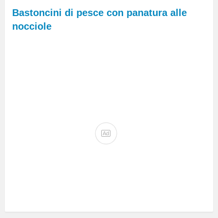
Bastoncini di pesce con panatura alle
nocciole
Ad