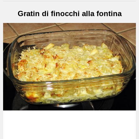
Gratin di finocchi alla fontina