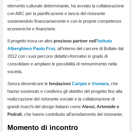
elemento culturale determinante, ha avviato la collaborazione
con ABC per la pianificazione e lancio del ristorante
sostenendolo finanziariamente e con le proprie competenze
economiche e finanziarie.
Il progetto trova un altro
prezioso partner nell’
Istituto
Alberghiero Paolo Frisi
, all’interno del carcere di Bollate dal
2012 con i suoi percorsi didattici-formativi in grado di
consolidare e ampliare le possibilità di reinserimento nella
società.
Senza dimenticare le
fondazioni
Cariplo
e
Vismara
, che
hanno sostenuto e condiviso gli obiettivi del progetto fino alla
realizzazione del ristorante sociale e la collaborazione di
grandi marchi del design italiano come
Alessi, Artemide e
Pedrali
, che hanno contribuito all’arredamento del ristorante.
Momento di incontro