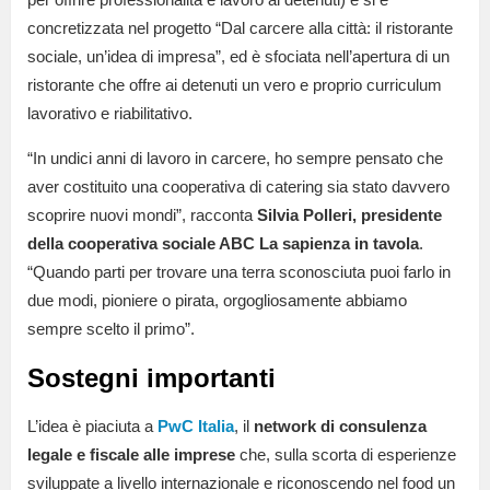
concretizzata nel progetto “Dal carcere alla città: il ristorante
sociale, un’idea di impresa”, ed è sfociata nell’apertura di un
ristorante che offre ai detenuti un vero e proprio curriculum
lavorativo e riabilitativo.
“In undici anni di lavoro in carcere, ho sempre pensato che
aver costituito una cooperativa di catering sia stato davvero
scoprire nuovi mondi”, racconta
Silvia Polleri, presidente
della cooperativa sociale ABC La sapienza in tavola
.
“Quando parti per trovare una terra sconosciuta puoi farlo in
due modi, pioniere o pirata, orgogliosamente abbiamo
sempre scelto il primo”.
Sostegni importanti
L’idea è piaciuta a
PwC Italia
, il
network di consulenza
legale e fiscale alle imprese
che, sulla scorta di esperienze
sviluppate a livello internazionale e riconoscendo nel food un