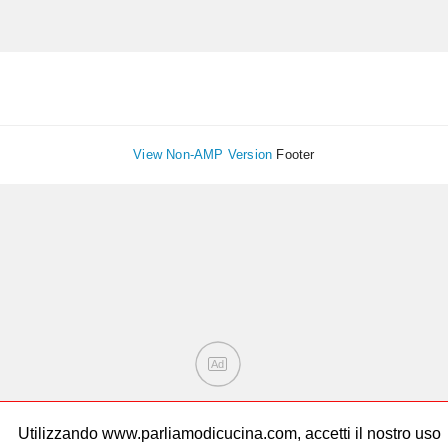
View Non-AMP Version
Footer
Ad
Utilizzando www.parliamodicucina.com, accetti il nostro uso