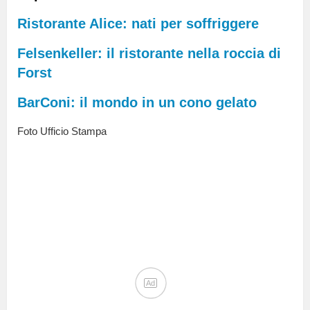
Ristorante Alice: nati per soffriggere
Felsenkeller: il ristorante nella roccia di
Forst
BarConi: il mondo in un cono gelato
Foto Ufficio Stampa
Ad