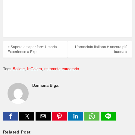
« Sapere e saper fare: Umbria
L'aranciata italiana è ancora più
Experience a Expo
buona »
Tags
Bollate
InGalera
ristorante carcerario
Damiana Biga
:
Related Post