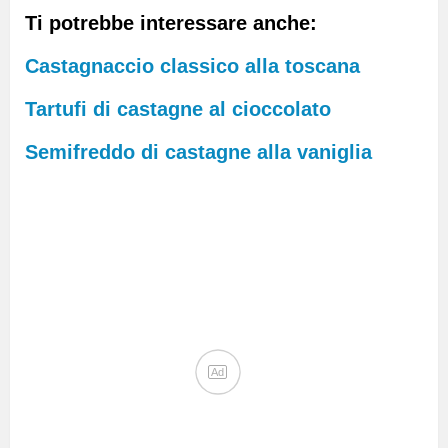
Ti potrebbe interessare anche:
Castagnaccio classico alla toscana
Tartufi di castagne al cioccolato
Semifreddo di castagne alla vaniglia
Ad