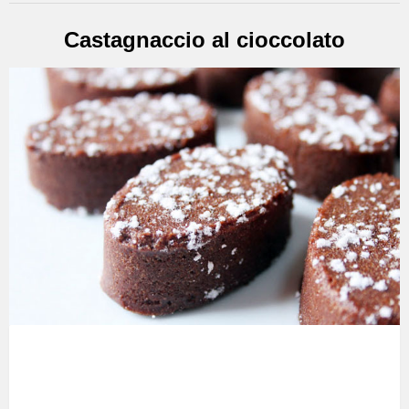
Castagnaccio al cioccolato