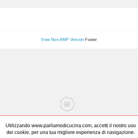
View Non-AMP Version
Footer
Ad
Utilizzando www.parliamodicucina.com, accetti il nostro uso
dei cookie, per una tua migliore esperienza di navigazione.