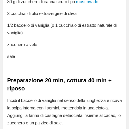
80 g di zucchero di canna scuro tipo
muscovado
3 cucchiai di olio extravergine di oliva
1/2 baccello di vaniglia (o 1 cucchiaio di estratto naturale di
vaniglia)
zucchero a velo
sale
Preparazione 20 min, cottura 40 min +
riposo
Incidi il baccello di vaniglia nel senso della lunghezza e ricava
la polpa interna con i semini, mettendola in una ciotola.
Aggiungi la farina di castagne setacciata insieme al cacao, lo
zucchero e un pizzico di sale.