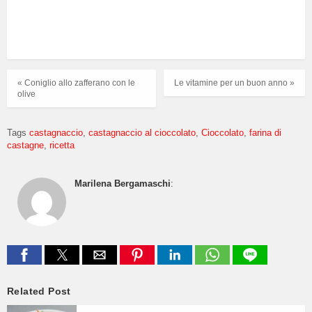
« Coniglio allo zafferano con le
Le vitamine per un buon anno »
olive
Tags
castagnaccio
castagnaccio al cioccolato
Cioccolato
farina di
castagne
ricetta
Marilena Bergamaschi
:
Related Post