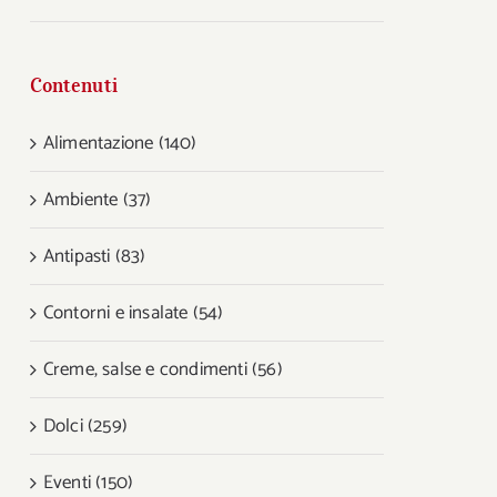
Contenuti
Alimentazione (140)
Ambiente (37)
Antipasti (83)
Contorni e insalate (54)
Creme, salse e condimenti (56)
Dolci (259)
Eventi (150)