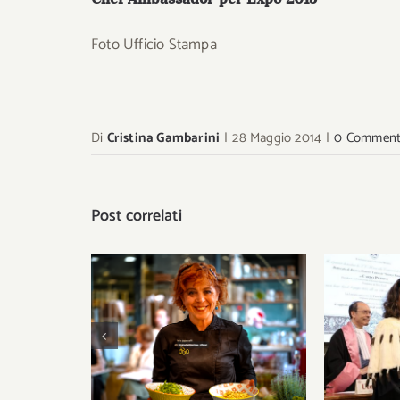
Foto Ufficio Stampa
Di
Cristina Gambarini
|
28 Maggio 2014
|
0 Comment
Post correlati