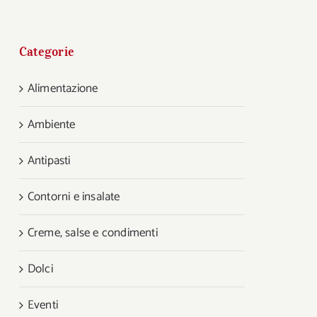
Categorie
Alimentazione
Ambiente
Antipasti
Contorni e insalate
Creme, salse e condimenti
Dolci
Eventi