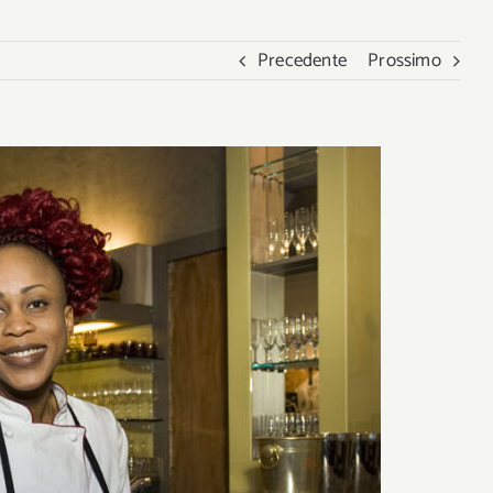
Precedente
Prossimo