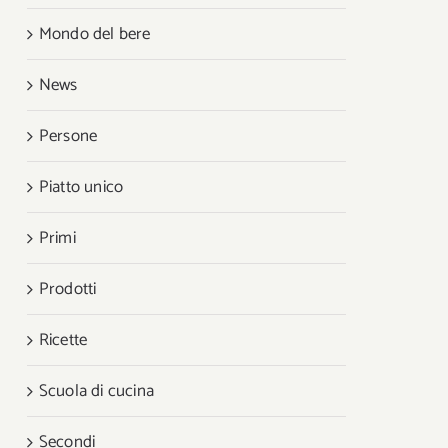
Mondo del bere
News
Persone
Piatto unico
Primi
Prodotti
Ricette
Scuola di cucina
Secondi