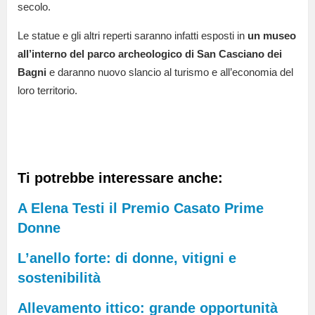
secolo.
Le statue e gli altri reperti saranno infatti esposti in
un museo
all’interno del parco archeologico di San Casciano dei
Bagni
e daranno nuovo slancio al turismo e all’economia del
loro territorio.
Ti potrebbe interessare anche:
A Elena Testi il Premio Casato Prime
Donne
L’anello forte: di donne, vitigni e
sostenibilità
Allevamento ittico: grande opportunità