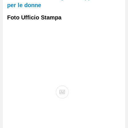
per le donne
Foto Ufficio Stampa
Ad