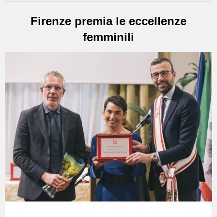
Firenze premia le eccellenze
femminili