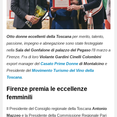
Otto donne eccellenti della Toscana
per merito, talento,
passione, impegno e abnegazione sono state festeggiate
nella
Sala del Gonfalone di palazzo del Pegaso
l’8 marzo a
Firenze. Fra di loro
Violante Gardini Cinelli Colombini
export manager del
Casato Prime Donne
di Montalcino
e
Presidente del
Movimento Turismo del Vino della
Toscana
.
Firenze premia le eccellenze
femminili
Il Presidente del Consiglio regionale della Toscana
Antonio
Mazzeo
e la Presidente della Commissione Regionale Pari