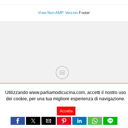
View Non-AMP Version
Footer
Ad
Utilizzando www.parliamodicucina.com, accetti il nostro uso
dei cookie, per una tua migliore esperienza di navigazione.
Accetta