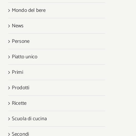
Mondo del bere
News
Persone
Piatto unico
Primi
Prodotti
Ricette
Scuola di cucina
Secondi