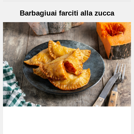
Barbagiuai farciti alla zucca