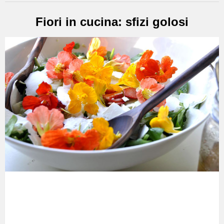
Fiori in cucina: sfizi golosi