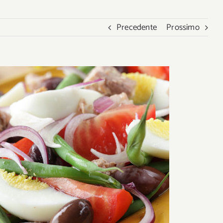
Precedente
Prossimo