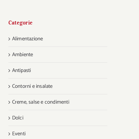
Categorie
Alimentazione
Ambiente
Antipasti
Contorni e insalate
Creme, salse e condimenti
Dolci
Eventi