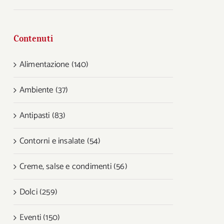
Contenuti
Alimentazione (140)
Ambiente (37)
Antipasti (83)
Contorni e insalate (54)
Creme, salse e condimenti (56)
Dolci (259)
Eventi (150)