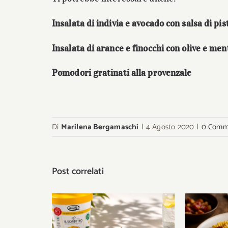
Insalata di indivia e avocado con salsa di pis
Insalata di arance e finocchi con olive e men
Pomodori gratinati alla provenzale
Di
Marilena Bergamaschi
|
4 Agosto 2020
|
0 Comm
Post correlati