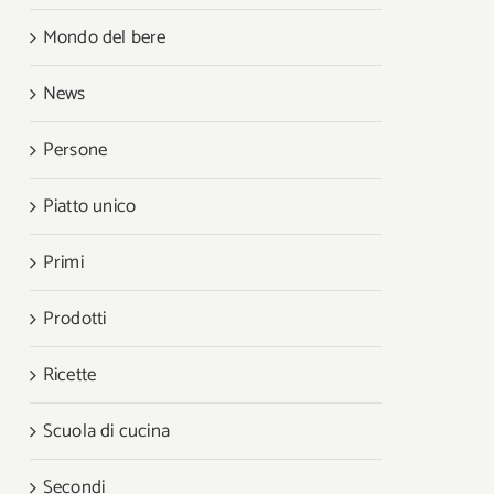
Mondo del bere
News
Persone
Piatto unico
Primi
Prodotti
Ricette
Scuola di cucina
Secondi