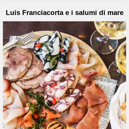
Luis Franciacorta e i salumi di mare