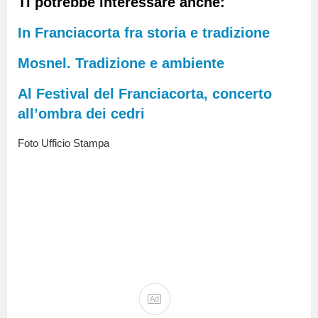
Ti potrebbe interessare anche:
In Franciacorta fra storia e tradizione
Mosnel. Tradizione e ambiente
Al Festival del Franciacorta, concerto
all’ombra dei cedri
Foto Ufficio Stampa
Ad