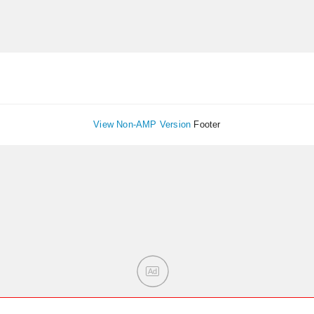
View Non-AMP Version
Footer
Ad