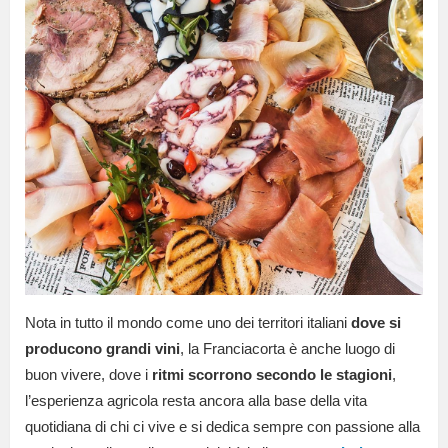
Nota in tutto il mondo come uno dei territori italiani
dove si
producono grandi vini
, la Franciacorta è anche luogo di
buon vivere, dove i
ritmi scorrono secondo le stagioni
,
l’esperienza agricola resta ancora alla base della vita
quotidiana di chi ci vive e si dedica sempre con passione alla