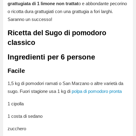
grattugiata di 1 limone non trattat
o e abbondante pecorino
o ricotta dura grattugiati con una grattugia a fori larghi.
Saranno un successo!
Ricetta del Sugo di pomodoro
classico
Ingredienti per 6 persone
Facile
1,5 kg di pomodori ramati o San Marzano o altre varietà da
sugo. Fuori stagione usa 1 kg di
polpa di pomodoro pronta
1 cipolla
1 costa di sedano
zucchero