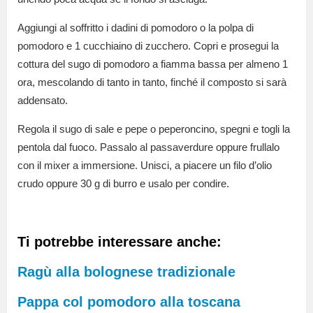
Aggiungi al soffritto i dadini di pomodoro o la polpa di
pomodoro e 1 cucchiaino di zucchero. Copri e prosegui la
cottura del sugo di pomodoro a fiamma bassa per almeno 1
ora, mescolando di tanto in tanto, finché il composto si sarà
addensato.
Regola il sugo di sale e pepe o peperoncino, spegni e togli la
pentola dal fuoco. Passalo al passaverdure oppure frullalo
con il mixer a immersione. Unisci, a piacere un filo d’olio
crudo oppure 30 g di burro e usalo per condire.
Ti potrebbe interessare anche:
Ragù alla bolognese tradizionale
Pappa col pomodoro alla toscana