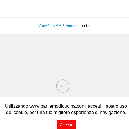
View Non-AMP Version
Footer
Ad
Utilizzando www.parliamodicucina.com, accetti il nostro uso
dei cookie, per una tua migliore esperienza di navigazione.
Accetta