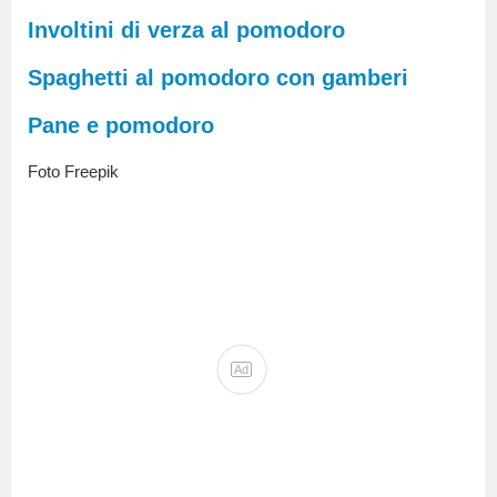
Involtini di verza al pomodoro
Spaghetti al pomodoro con gamberi
Pane e pomodoro
Foto Freepik
Ad