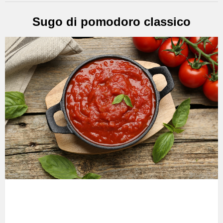
Sugo di pomodoro classico