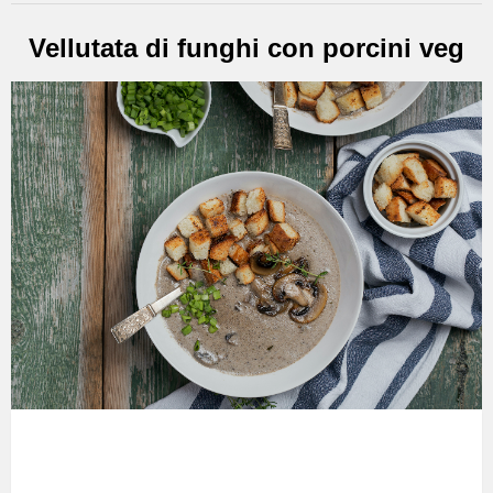
Vellutata di funghi con porcini veg