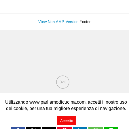
View Non-AMP Version
Footer
Ad
Utilizzando www.parliamodicucina.com, accetti il nostro uso
dei cookie, per una tua migliore esperienza di navigazione.
Accetta