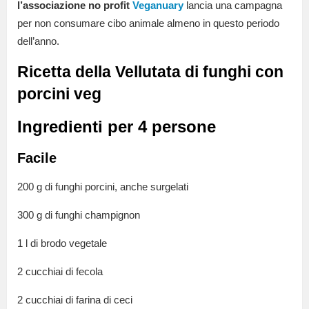
l’associazione no profit
Veganuary
lancia una campagna
per non consumare cibo animale almeno in questo periodo
dell’anno.
Ricetta della Vellutata di funghi con
porcini veg
Ingredienti per 4 persone
Facile
200 g di funghi porcini, anche surgelati
300 g di funghi champignon
1 l di brodo vegetale
2 cucchiai di fecola
2 cucchiai di farina di ceci