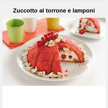
Zuccotto al torrone e lamponi