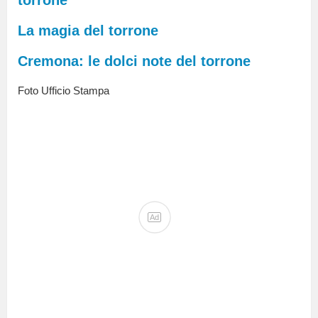
La magia del torrone
Cremona: le dolci note del torrone
Foto Ufficio Stampa
Ad