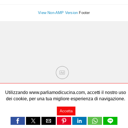
View Non-AMP Version
Footer
Ad
Utilizzando www.parliamodicucina.com, accetti il nostro uso
dei cookie, per una tua migliore esperienza di navigazione.
Accetta