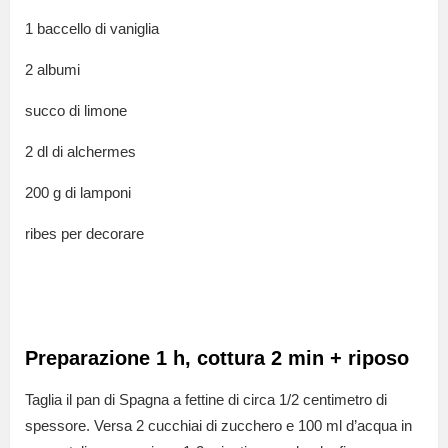
1 baccello di vaniglia
2 albumi
succo di limone
2 dl di alchermes
200 g di lamponi
ribes per decorare
Preparazione 1 h, cottura 2 min + riposo
Taglia il pan di Spagna a fettine di circa 1/2 centimetro di
spessore. Versa 2 cucchiai di zucchero e 100 ml d’acqua in