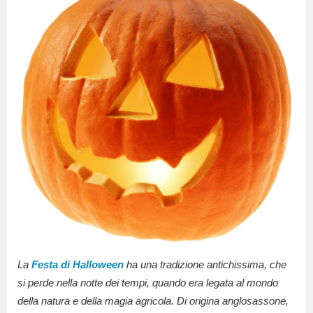
La
Festa di Halloween
ha una tradizione antichissima, che
si perde nella notte dei tempi, quando era legata al mondo
della natura e della magia agricola. Di origina anglosassone,