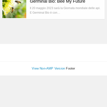
Germinal Bio: Bee My Future
Il 20 maggio 2023 sarà la Giornata mondiale delle api.
E Germinal Bio è con…
View Non-AMP Version
Footer