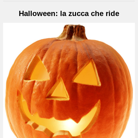
Halloween: la zucca che ride