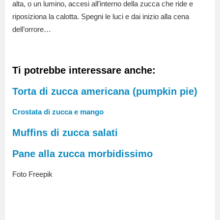
alta, o un lumino, accesi all’interno della zucca che ride e
riposiziona la calotta. Spegni le luci e dai inizio alla cena
dell’orrore…
Ti potrebbe interessare anche:
Torta di zucca americana (pumpkin pie)
Crostata di zucca e mango
Muffins di zucca salati
Pane alla zucca morbidissimo
Foto Freepik