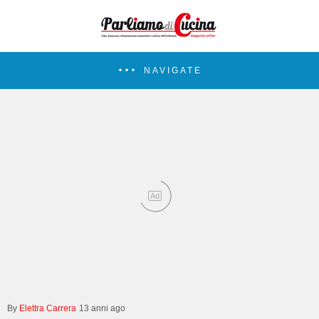
NAVIGATE
Ad
Elettra Carrera
13 anni ago