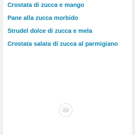
Crostata di zucca e mango
Pane alla zucca morbido
Strudel dolce di zucca e mela
Crostata salata di zucca al parmigiano
Ad