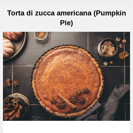
Torta di zucca americana (Pumpkin
Pie)