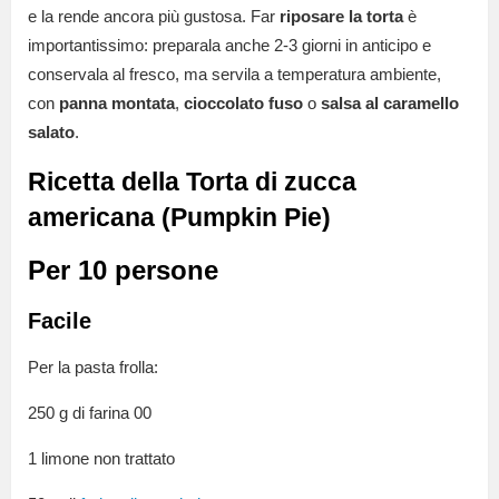
e la rende ancora più gustosa. Far
riposare la torta
è
importantissimo: preparala anche 2-3 giorni in anticipo e
conservala al fresco, ma servila a temperatura ambiente,
con
panna montata
,
cioccolato fuso
o
salsa al caramello
salato
.
Ricetta della Torta di zucca
americana (Pumpkin Pie)
Per 10 persone
Facile
Per la pasta frolla:
250 g di farina 00
1 limone non trattato