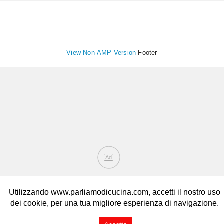
View Non-AMP Version
Footer
Ad
Utilizzando www.parliamodicucina.com, accetti il nostro uso
dei cookie, per una tua migliore esperienza di navigazione.