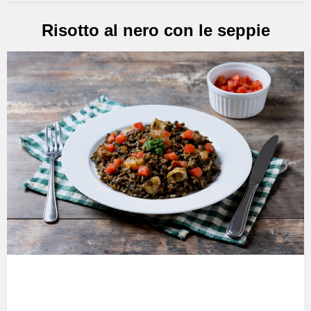
Risotto al nero con le seppie