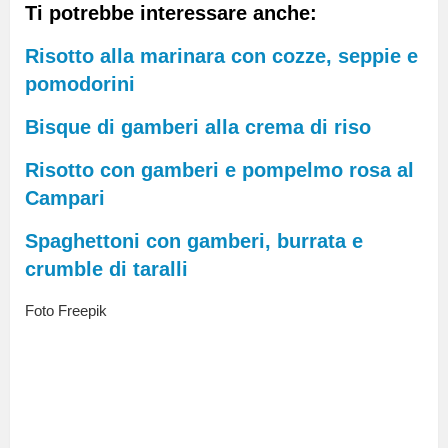
Ti potrebbe interessare anche:
Risotto alla marinara con cozze, seppie e
pomodorini
Bisque di gamberi alla crema di riso
Risotto con gamberi e pompelmo rosa al
Campari
Spaghettoni con gamberi, burrata e
crumble di taralli
Foto Freepik