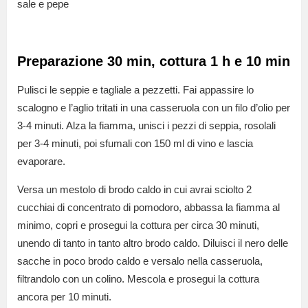
sale e pepe
Preparazione 30 min, cottura 1 h e 10 min
Pulisci le seppie e tagliale a pezzetti. Fai appassire lo
scalogno e l’aglio tritati in una casseruola con un filo d’olio per
3-4 minuti. Alza la fiamma, unisci i pezzi di seppia, rosolali
per 3-4 minuti, poi sfumali con 150 ml di vino e lascia
evaporare.
Versa un mestolo di brodo caldo in cui avrai sciolto 2
cucchiai di concentrato di pomodoro, abbassa la fiamma al
minimo, copri e prosegui la cottura per circa 30 minuti,
unendo di tanto in tanto altro brodo caldo. Diluisci il nero delle
sacche in poco brodo caldo e versalo nella casseruola,
filtrandolo con un colino. Mescola e prosegui la cottura
ancora per 10 minuti.