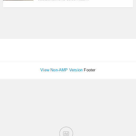
View Non-AMP Version
Footer
Ad