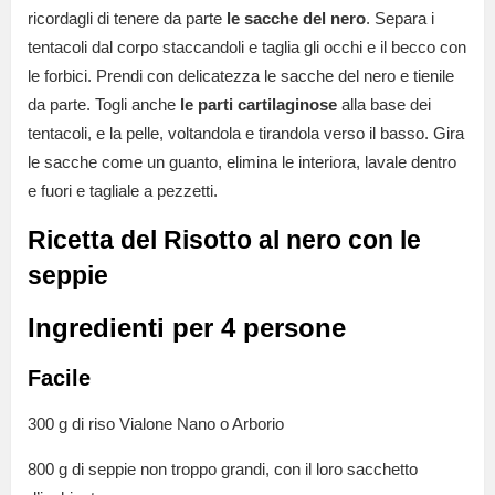
ricordagli di tenere da parte
le sacche del nero
. Separa i
tentacoli dal corpo staccandoli e taglia gli occhi e il becco con
le forbici. Prendi con delicatezza le sacche del nero e tienile
da parte. Togli anche
le parti cartilaginose
alla base dei
tentacoli, e la pelle, voltandola e tirandola verso il basso. Gira
le sacche come un guanto, elimina le interiora, lavale dentro
e fuori e tagliale a pezzetti.
Ricetta del Risotto al nero con le
seppie
Ingredienti per 4 persone
Facile
300 g di riso Vialone Nano o Arborio
800 g di seppie non troppo grandi, con il loro sacchetto