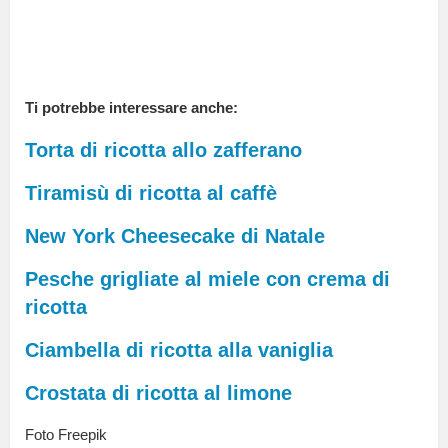
Ti potrebbe interessare anche:
Torta di ricotta allo zafferano
Tiramisù di ricotta al caffè
New York Cheesecake di Natale
Pesche grigliate al miele con crema di
ricotta
Ciambella di ricotta alla vaniglia
Crostata di ricotta al limone
Foto Freepik