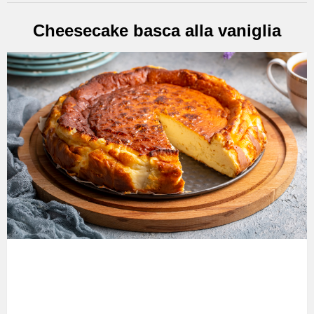
Cheesecake basca alla vaniglia