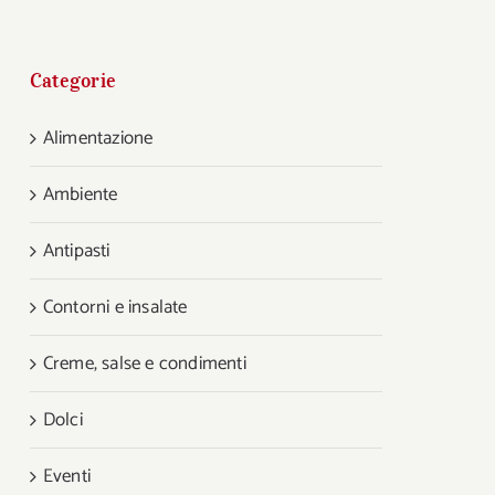
Categorie
Alimentazione
Ambiente
Antipasti
Contorni e insalate
Creme, salse e condimenti
Dolci
Eventi