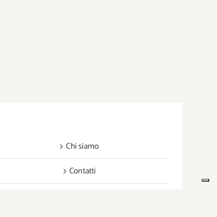
Chi siamo
Contatti