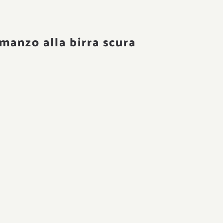
 manzo alla birra scura