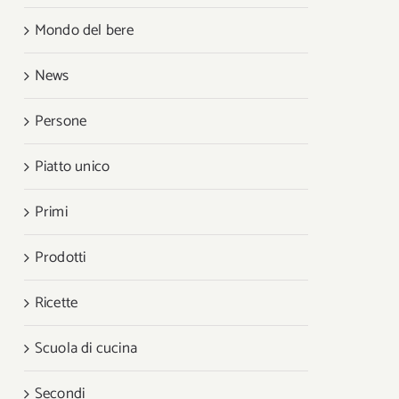
Mondo del bere
News
Persone
Piatto unico
Primi
Prodotti
Ricette
Scuola di cucina
Secondi