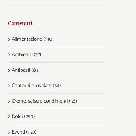
Contenuti
Alimentazione (140)
Ambiente (37)
Antipasti (83)
Contorni e insalate (54)
Creme, salse e condimenti (56)
Dolci (259)
Eventi (150)