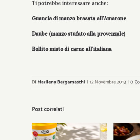
Ti potrebbe interessare anche:
Guancia di manzo brasata all’Amarone
Daube (manzo stufato alla provenzale)
Bollito misto di carne all’italiana
Di
Marilena Bergamaschi
|
12 Novembre 2013
|
0 C
Post correlati