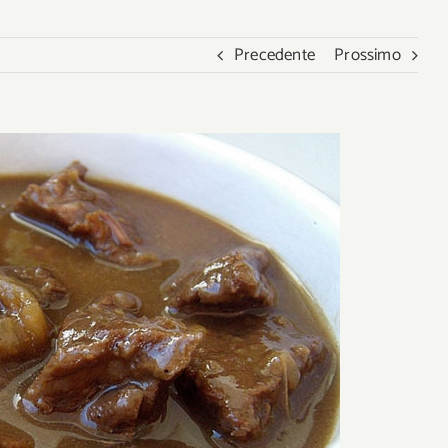
Precedente
Prossimo