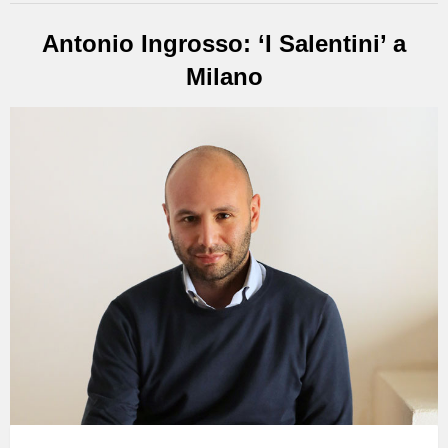
Antonio Ingrosso: ‘I Salentini’ a
Milano