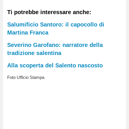
Ti potrebbe interessare anche:
Salumificio Santoro: il capocollo di
Martina Franca
Severino Garofano: narratore della
tradizione salentina
Alla scoperta del Salento nascosto
Foto Ufficio Stampa