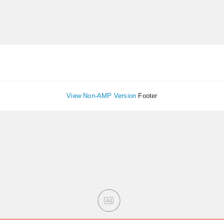
View Non-AMP Version
Footer
Ad