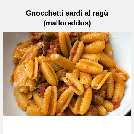
Gnocchetti sardi al ragù
(malloreddus)