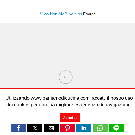
View Non-AMP Version
Footer
Ad
Utilizzando www.parliamodicucina.com, accetti il nostro uso
dei cookie, per una tua migliore esperienza di navigazione.
Accetta