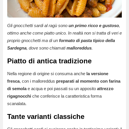
Gli gnocchetti sardi al ragù sono
un primo ricco e gustoso
,
ottimo anche come piatto unico. In realtà non si tratta di veri e
proprio gnocchetti ma di un
formato di pasta tipico della
Sardegna
, dove sono chiamati
malloreddus
.
Piatto di antica tradizione
Nella regione di origine si consuma anche
la versione
fresca
, con i malloreddus
preparati al momento con farina
di semola
e acqua e poi passati su un apposito
attrezzo
rigagnocchi
che conferisce la caratteristica forma
scanalata.
Tante varianti classiche