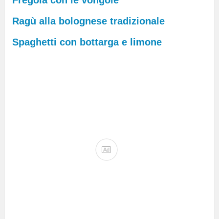
Ragù alla bolognese tradizionale
Spaghetti con bottarga e limone
Ad