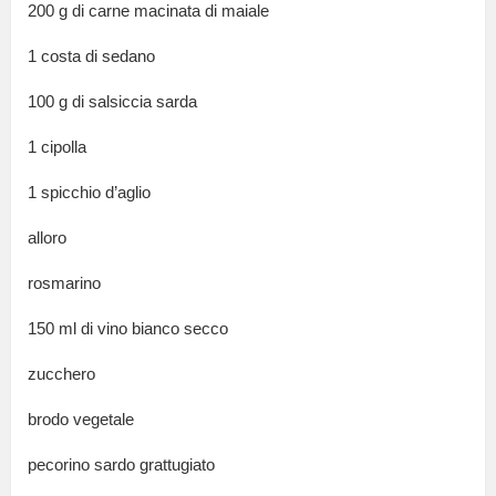
200 g di carne macinata di maiale
1 costa di sedano
100 g di salsiccia sarda
1 cipolla
1 spicchio d’aglio
alloro
rosmarino
150 ml di vino bianco secco
zucchero
brodo vegetale
pecorino sardo grattugiato